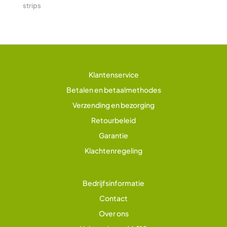
strips
Klantenservice
Betalen en betaalmethodes
Verzending en bezorging
Retourbeleid
Garantie
Klachtenregeling
Bedrijfsinformatie
Contact
Over ons