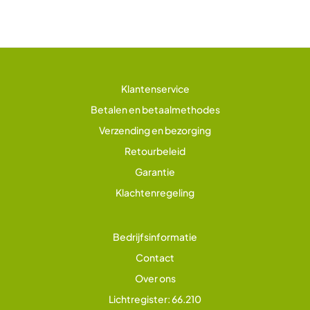
Klantenservice
Betalen en betaalmethodes
Verzending en bezorging
Retourbeleid
Garantie
Klachtenregeling
Bedrijfsinformatie
Contact
Over ons
Lichtregister: 66.210