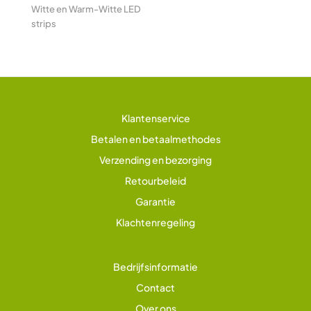
Witte en Warm-Witte LED
strips
Klantenservice
Betalen en betaalmethodes
Verzending en bezorging
Retourbeleid
Garantie
Klachtenregeling
Bedrijfsinformatie
Contact
Over ons