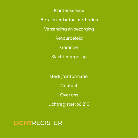
Klantenservice
Betalen en betaalmethodes
Verzending en bezorging
Retourbeleid
Garantie
Klachtenregeling
Bedrijfsinformatie
Contact
Over ons
Lichtregister: 66.210