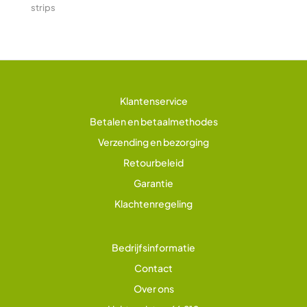
strips
Klantenservice
Betalen en betaalmethodes
Verzending en bezorging
Retourbeleid
Garantie
Klachtenregeling
Bedrijfsinformatie
Contact
Over ons