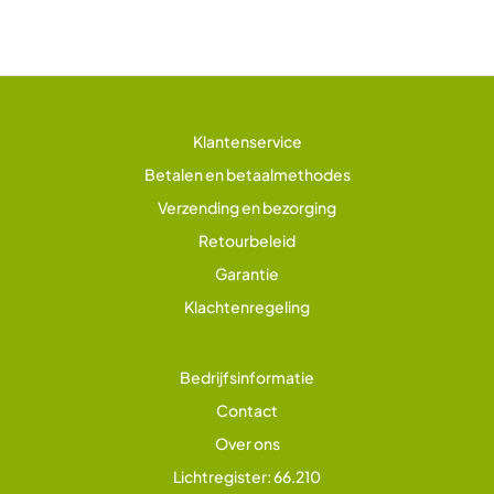
Klantenservice
Betalen en betaalmethodes
Verzending en bezorging
Retourbeleid
Garantie
Klachtenregeling
Bedrijfsinformatie
Contact
Over ons
Lichtregister: 66.210