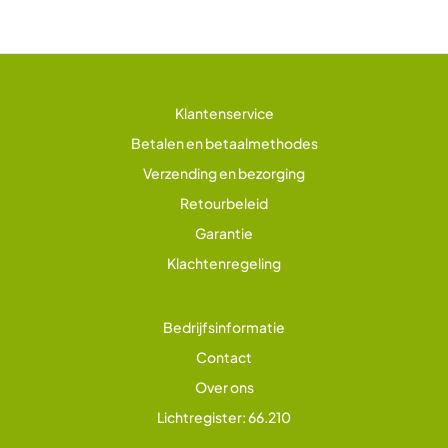
Klantenservice
Betalen en betaalmethodes
Verzending en bezorging
Retourbeleid
Garantie
Klachtenregeling
Bedrijfsinformatie
Contact
Over ons
Lichtregister: 66.210