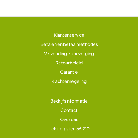
Klantenservice
Betalen en betaalmethodes
Verzending en bezorging
Retourbeleid
Garantie
Klachtenregeling
Bedrijfsinformatie
Contact
Over ons
Lichtregister: 66.210