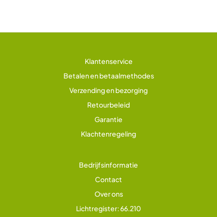
Klantenservice
Betalen en betaalmethodes
Verzending en bezorging
Retourbeleid
Garantie
Klachtenregeling
Bedrijfsinformatie
Contact
Over ons
Lichtregister: 66.210