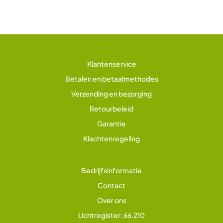
Klantenservice
Betalen en betaalmethodes
Verzending en bezorging
Retourbeleid
Garantie
Klachtenregeling
Bedrijfsinformatie
Contact
Over ons
Lichtregister: 66.210