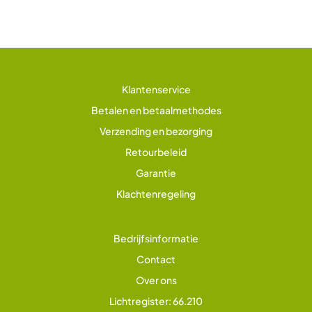
Klantenservice
Betalen en betaalmethodes
Verzending en bezorging
Retourbeleid
Garantie
Klachtenregeling
Bedrijfsinformatie
Contact
Over ons
Lichtregister: 66.210