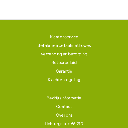
Klantenservice
Betalen en betaalmethodes
Verzending en bezorging
Retourbeleid
Garantie
Klachtenregeling
Bedrijfsinformatie
Contact
Over ons
Lichtregister: 66.210