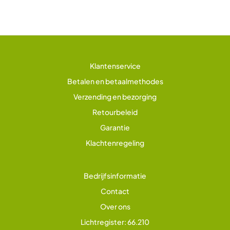
Klantenservice
Betalen en betaalmethodes
Verzending en bezorging
Retourbeleid
Garantie
Klachtenregeling
Bedrijfsinformatie
Contact
Over ons
Lichtregister: 66.210