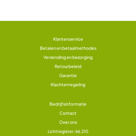
Klantenservice
Betalen en betaalmethodes
Verzending en bezorging
Retourbeleid
Garantie
Klachtenregeling
Bedrijfsinformatie
Contact
Over ons
Lichtregister: 66.210