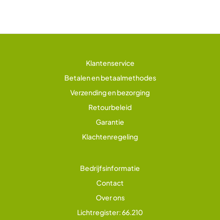
Klantenservice
Betalen en betaalmethodes
Verzending en bezorging
Retourbeleid
Garantie
Klachtenregeling
Bedrijfsinformatie
Contact
Over ons
Lichtregister: 66.210