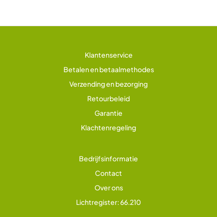
Klantenservice
Betalen en betaalmethodes
Verzending en bezorging
Retourbeleid
Garantie
Klachtenregeling
Bedrijfsinformatie
Contact
Over ons
Lichtregister: 66.210