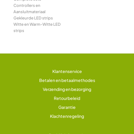
Controllers en
Aansluitmateriaal
Gekleurde LED strips
Witte en Warm-Witte LED
strips
Klantenservice
Betalen en betaalmethodes
Verzending en bezorging
Retourbeleid
Garantie
Klachtenregeling