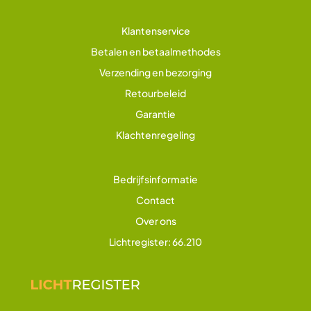
Klantenservice
Betalen en betaalmethodes
Verzending en bezorging
Retourbeleid
Garantie
Klachtenregeling
Bedrijfsinformatie
Contact
Over ons
Lichtregister: 66.210