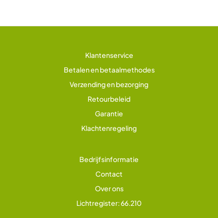
Klantenservice
Betalen en betaalmethodes
Verzending en bezorging
Retourbeleid
Garantie
Klachtenregeling
Bedrijfsinformatie
Contact
Over ons
Lichtregister: 66.210