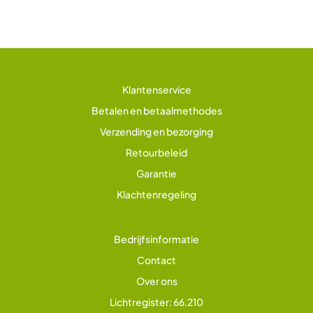
Klantenservice
Betalen en betaalmethodes
Verzending en bezorging
Retourbeleid
Garantie
Klachtenregeling
Bedrijfsinformatie
Contact
Over ons
Lichtregister: 66.210