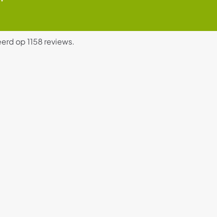
erd op 1158 reviews.