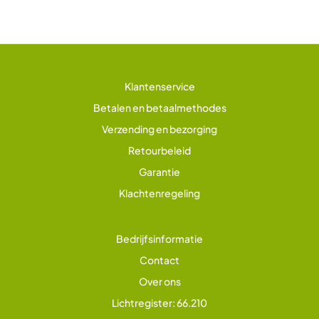
Klantenservice
Betalen en betaalmethodes
Verzending en bezorging
Retourbeleid
Garantie
Klachtenregeling
Bedrijfsinformatie
Contact
Over ons
Lichtregister: 66.210