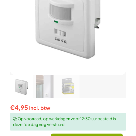
€
4,95
incl. btw
Op voorraad, op werkdagen voor 12:30 uur besteld is
dezelfde dag nog verstuurd