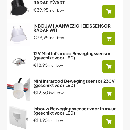
RADAR ZWART
€39,95
incl. btw
INBOUW | AANWEZIGHEIDSSENSOR
RADAR WIT
€39,95
incl. btw
12V Mini Infrarood Bewegingssensor
(geschikt voor LED)
€18,95
incl. btw
Mini Infrarood Bewegingssensor 230V
(geschikt voor LED)
€12,50
incl. btw
Inbouw Bewegingssensor voor in muur
(geschikt voor LED)
€14,95
incl. btw