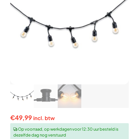
€
49,99
incl. btw
Op voorraad, op werkdagen voor 12:30 uur besteld is
dezelfde dag nog verstuurd