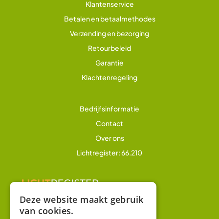
Klantenservice
Betalen en betaalmethodes
Verzending en bezorging
Retourbeleid
Garantie
Klachtenregeling
Bedrijfsinformatie
Contact
Over ons
Lichtregister: 66.210
Deze website maakt gebruik
van cookies.
Overig