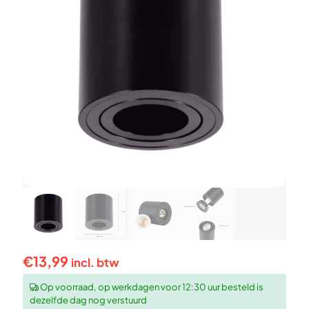
€
13,99
incl. btw
Op voorraad, op werkdagen voor 12:30 uur besteld is
dezelfde dag nog verstuurd