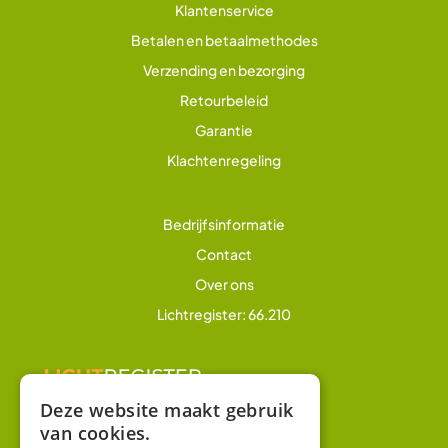
Klantenservice
Betalen en betaalmethodes
Verzending en bezorging
Retourbeleid
Garantie
Klachtenregeling
Bedrijfsinformatie
Contact
Over ons
Lichtregister: 66.210
Deze website maakt gebruik
van cookies.
Overig