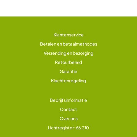
Klantenservice
Betalen en betaalmethodes
Verzending en bezorging
Retourbeleid
Garantie
Klachtenregeling
Bedrijfsinformatie
Contact
Over ons
Lichtregister: 66.210