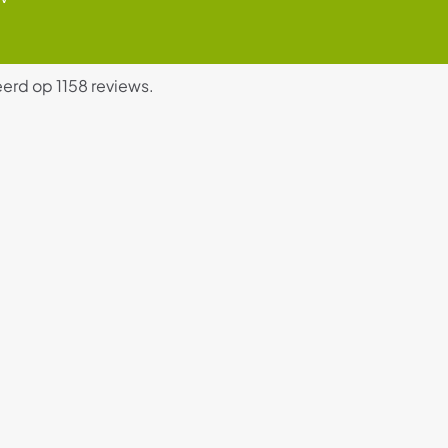
erd op 1158 reviews.