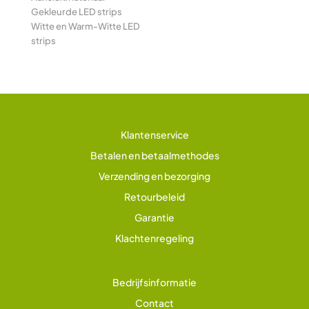
Gekleurde LED strips
Witte en Warm-Witte LED
strips
Klantenservice
Betalen en betaalmethodes
Verzending en bezorging
Retourbeleid
Garantie
Klachtenregeling
Bedrijfsinformatie
Contact