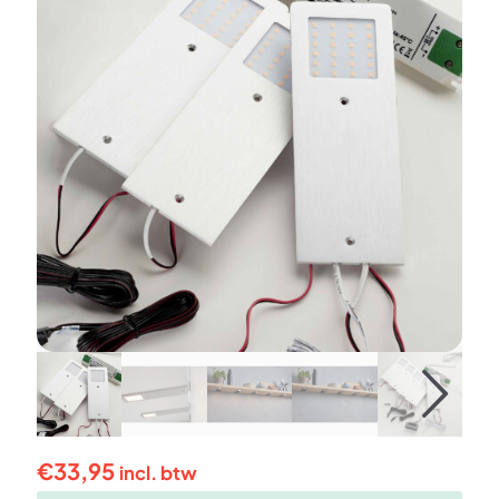
€
33,95
incl. btw