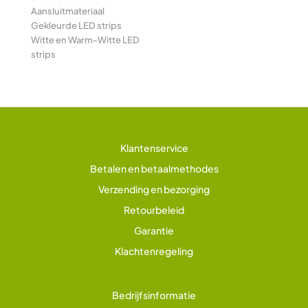
Aansluitmateriaal
Gekleurde LED strips
Witte en Warm-Witte LED
strips
Klantenservice
Betalen en betaalmethodes
Verzending en bezorging
Retourbeleid
Garantie
Klachtenregeling
Bedrijfsinformatie