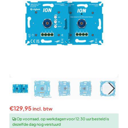
€
129,95
incl. btw
Op voorraad, op werkdagen voor 12:30 uur besteld is
dezelfde dag nog verstuurd