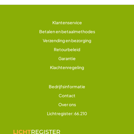
Klantenservice
Betalen en betaalmethodes
Verzending en bezorging
Retourbeleid
Garantie
Klachtenregeling
Bedrijfsinformatie
Contact
Over ons
Lichtregister: 66.210