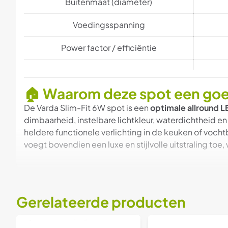
Buitenmaat (diameter)
Voedingsspanning
Power factor / efficiëntie
🏠 Waarom deze spot een goe
De Varda Slim-Fit 6W spot is een
optimale allround 
dimbaarheid, instelbare lichtkleur, waterdichtheid en
heldere functionele verlichting in de keuken of voch
voegt bovendien een luxe en stijlvolle uitstraling toe
Gerelateerde producten