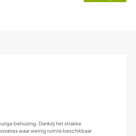
urige behuizing. Dankzij het strakke
novaties waar weinig ruimte beschikbaar