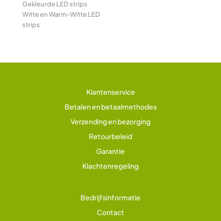
Gekleurde LED strips
Witte en Warm-Witte LED
strips
Klantenservice
Betalen en betaalmethodes
Verzending en bezorging
Retourbeleid
Garantie
Klachtenregeling
Bedrijfsinformatie
Contact