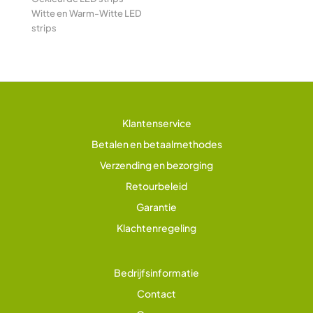
Witte en Warm-Witte LED
strips
Klantenservice
Betalen en betaalmethodes
Verzending en bezorging
Retourbeleid
Garantie
Klachtenregeling
Bedrijfsinformatie
Contact