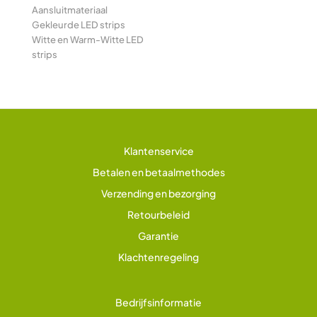
Aansluitmateriaal
Gekleurde LED strips
Witte en Warm-Witte LED
strips
Klantenservice
Betalen en betaalmethodes
Verzending en bezorging
Retourbeleid
Garantie
Klachtenregeling
Bedrijfsinformatie